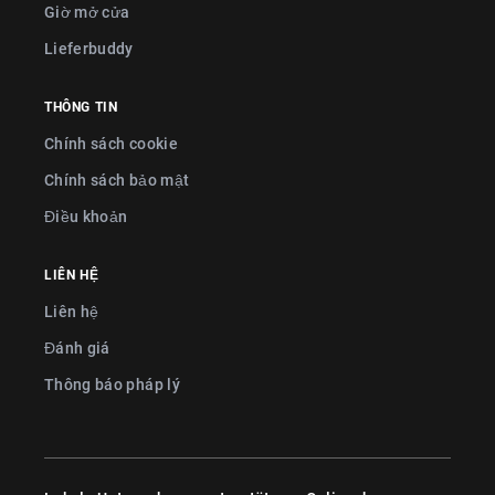
Giờ mở cửa
Lieferbuddy
THÔNG TIN
Chính sách cookie
Chính sách bảo mật
Điều khoản
LIÊN HỆ
Liên hệ
Đánh giá
Thông báo pháp lý