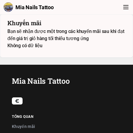
Mia Nails Tattoo
Khuyến mãi
Bạn sẽ nhận được một trong các khuyến mãi sau khi đạt
đến giá trị giỏ hàng tối thiểu tương ứng
Không có dữ liệu
Mia Nails Tattoo
TỔNG QUAN
Khuyến mãi