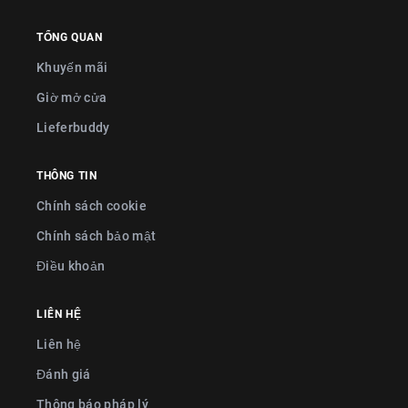
TỔNG QUAN
Khuyến mãi
Giờ mở cửa
Lieferbuddy
THÔNG TIN
Chính sách cookie
Chính sách bảo mật
Điều khoản
LIÊN HỆ
Liên hệ
Đánh giá
Thông báo pháp lý