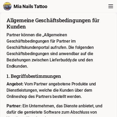
Mia Nails Tattoo
Allgemeine Geschäftsbedingungen für
Kunden
Partner können die „Allgemeinen
Geschäftsbedingungen für Partner im
Geschäftskundenportal aufrufen. Die folgenden
Geschäftsbedingungen sind anwendbar auf die
Beziehungen zwischen Lieferbuddy.de und den
Endkunden.
1. Begriffsbestimmungen
Angebot:
Vom Partner angebotene Produkte und
Dienstleistungen, welche die Kunden über dem
Onlineshop des Partners bestellt werden.
Partner:
Ein Unternehmen, das Dienste anbietet, und
dafür die gemietete Software zum Abschluss von