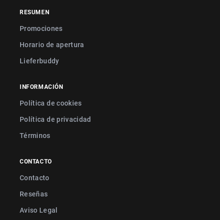
RESUMEN
Promociones
Horario de apertura
Lieferbuddy
INFORMACIÓN
Política de cookies
Política de privacidad
Términos
CONTACTO
Contacto
Reseñas
Aviso Legal