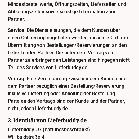
Mindestbestellwerte, Öffnungszeiten, Lieferzeiten und
Abholungszeiten sowie sonstige Information zum
Partner.
Service:
Die Dienstleistungen, die dem Kunden über
einen Onlineshop angeboten werden, einschließlich der
Übermittlung von Bestellungen/Reservierungen an den
betreffenden Partner. Die unter dem Vertrag vom
Partner zu erbringenden Leistungen sind hingegen nicht
Teil des Services von Lieferbuddy.de.
Vertrag:
Eine Vereinbarung zwischen dem Kunden und
dem Partner bezüglich einer Bestellung/Reservierung
inklusive Lieferung oder Abholung der Bestellung.
Parteien des Vertrags sind der Kunde und der Partner,
nicht jedoch Lieferbuddy.de.
2. Identität von Lieferbuddy.de
Lieferbuddy UG (haftungsbeschränkt)
Willibaldstraße 4