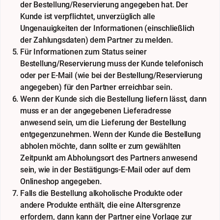
der Bestellung/Reservierung angegeben hat. Der
Kunde ist verpflichtet, unverzüglich alle
Ungenauigkeiten der Informationen (einschließlich
der Zahlungsdaten) dem Partner zu melden.
Für Informationen zum Status seiner
Bestellung/Reservierung muss der Kunde telefonisch
oder per E-Mail (wie bei der Bestellung/Reservierung
angegeben) für den Partner erreichbar sein.
Wenn der Kunde sich die Bestellung liefern lässt, dann
muss er an der angegebenen Lieferadresse
anwesend sein, um die Lieferung der Bestellung
entgegenzunehmen. Wenn der Kunde die Bestellung
abholen möchte, dann sollte er zum gewählten
Zeitpunkt am Abholungsort des Partners anwesend
sein, wie in der Bestätigungs-E-Mail oder auf dem
Onlineshop angegeben.
Falls die Bestellung alkoholische Produkte oder
andere Produkte enthält, die eine Altersgrenze
erfordern, dann kann der Partner eine Vorlage zur