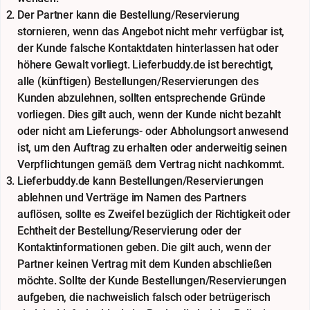
Der Partner kann die Bestellung/Reservierung
stornieren, wenn das Angebot nicht mehr verfügbar ist,
der Kunde falsche Kontaktdaten hinterlassen hat oder
höhere Gewalt vorliegt. Lieferbuddy.de ist berechtigt,
alle (künftigen) Bestellungen/Reservierungen des
Kunden abzulehnen, sollten entsprechende Gründe
vorliegen. Dies gilt auch, wenn der Kunde nicht bezahlt
oder nicht am Lieferungs- oder Abholungsort anwesend
ist, um den Auftrag zu erhalten oder anderweitig seinen
Verpflichtungen gemäß dem Vertrag nicht nachkommt.
Lieferbuddy.de kann Bestellungen/Reservierungen
ablehnen und Verträge im Namen des Partners
auflösen, sollte es Zweifel bezüglich der Richtigkeit oder
Echtheit der Bestellung/Reservierung oder der
Kontaktinformationen geben. Die gilt auch, wenn der
Partner keinen Vertrag mit dem Kunden abschließen
möchte. Sollte der Kunde Bestellungen/Reservierungen
aufgeben, die nachweislich falsch oder betrügerisch