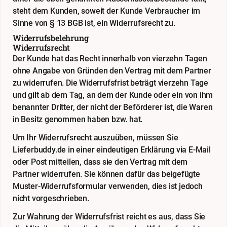
steht dem Kunden, soweit der Kunde Verbraucher im
Sinne von § 13 BGB ist, ein Widerrufsrecht zu.
Widerrufsbelehrung
Widerrufsrecht
Der Kunde hat das Recht innerhalb von vierzehn Tagen
ohne Angabe von Gründen den Vertrag mit dem Partner
zu widerrufen. Die Widerrufsfrist beträgt vierzehn Tage
und gilt ab dem Tag, an dem der Kunde oder ein von ihm
benannter Dritter, der nicht der Beförderer ist, die Waren
in Besitz genommen haben bzw. hat.
Um Ihr Widerrufsrecht auszuüben, müssen Sie
Lieferbuddy.de in einer eindeutigen Erklärung via E-Mail
oder Post mitteilen, dass sie den Vertrag mit dem
Partner widerrufen. Sie können dafür das beigefügte
Muster-Widerrufsformular verwenden, dies ist jedoch
nicht vorgeschrieben.
Zur Wahrung der Widerrufsfrist reicht es aus, dass Sie