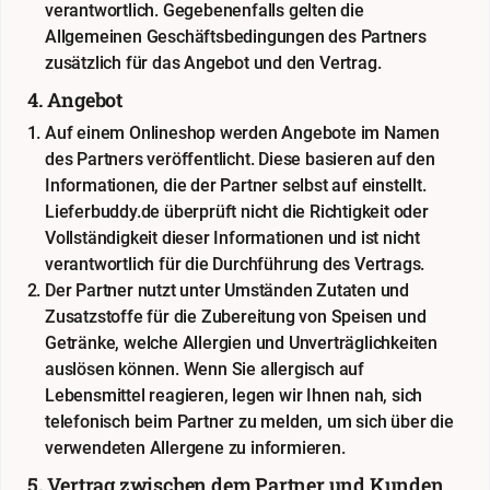
verantwortlich. Gegebenenfalls gelten die
Allgemeinen Geschäftsbedingungen des Partners
zusätzlich für das Angebot und den Vertrag.
4. Angebot
Auf einem Onlineshop werden Angebote im Namen
des Partners veröffentlicht. Diese basieren auf den
Informationen, die der Partner selbst auf einstellt.
Lieferbuddy.de überprüft nicht die Richtigkeit oder
Vollständigkeit dieser Informationen und ist nicht
verantwortlich für die Durchführung des Vertrags.
Der Partner nutzt unter Umständen Zutaten und
Zusatzstoffe für die Zubereitung von Speisen und
Getränke, welche Allergien und Unverträglichkeiten
auslösen können. Wenn Sie allergisch auf
Lebensmittel reagieren, legen wir Ihnen nah, sich
telefonisch beim Partner zu melden, um sich über die
verwendeten Allergene zu informieren.
5. Vertrag zwischen dem Partner und Kunden