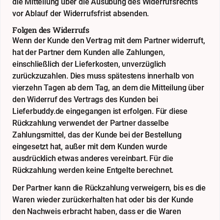
die Mitteilung über die Ausübung des Widerrufsrechts
vor Ablauf der Widerrufsfrist absenden.
Folgen des Widerrufs
Wenn der Kunde den Vertrag mit dem Partner widerruft,
hat der Partner dem Kunden alle Zahlungen,
einschließlich der Lieferkosten, unverzüglich
zurückzuzahlen. Dies muss spätestens innerhalb von
vierzehn Tagen ab dem Tag, an dem die Mitteilung über
den Widerruf des Vertrags des Kunden bei
Lieferbuddy.de eingegangen ist erfolgen. Für diese
Rückzahlung verwendet der Partner dasselbe
Zahlungsmittel, das der Kunde bei der Bestellung
eingesetzt hat, außer mit dem Kunden wurde
ausdrücklich etwas anderes vereinbart. Für die
Rückzahlung werden keine Entgelte berechnet.
Der Partner kann die Rückzahlung verweigern, bis es die
Waren wieder zurückerhalten hat oder bis der Kunde
den Nachweis erbracht haben, dass er die Waren