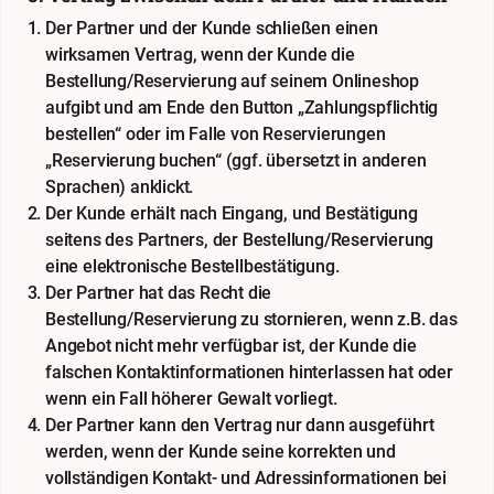
Der Partner und der Kunde schließen einen
wirksamen Vertrag, wenn der Kunde die
Bestellung/Reservierung auf seinem Onlineshop
aufgibt und am Ende den Button „Zahlungspflichtig
bestellen“ oder im Falle von Reservierungen
„Reservierung buchen“ (ggf. übersetzt in anderen
Sprachen) anklickt.
Der Kunde erhält nach Eingang, und Bestätigung
seitens des Partners, der Bestellung/Reservierung
eine elektronische Bestellbestätigung.
Der Partner hat das Recht die
Bestellung/Reservierung zu stornieren, wenn z.B. das
Angebot nicht mehr verfügbar ist, der Kunde die
falschen Kontaktinformationen hinterlassen hat oder
wenn ein Fall höherer Gewalt vorliegt.
Der Partner kann den Vertrag nur dann ausgeführt
werden, wenn der Kunde seine korrekten und
vollständigen Kontakt- und Adressinformationen bei