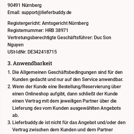
90491 Nürnberg
Email: support@lieferbuddy.de
Registergericht: Amtsgericht Nürnberg
Registernummer: HRB 38971
Vertretungsberechtigte Geschäftsführer: Duc Son
Nguyen
USt-IdNr: DE342418715
3. Anwendbarkeit
Die Allgemeinen Geschäftsbedingungen sind für den
Kunden gedacht und nur auf den Service anwendbar.
Wenn der Kunde eine Bestellung/Reservierung über
einen Onlineshop aufgibt, dann schließt der Kunde
einen Vertrag mit dem jeweiligen Partner über die
Lieferung des vom Kunden ausgewählten Angebots
ab.
Lieferbuddy.de ist nicht für das Angebot und/oder den
Vertrag zwischen dem Kunden und dem Partner