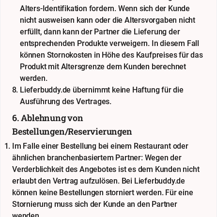
Alters-Identifikation fordern. Wenn sich der Kunde
nicht ausweisen kann oder die Altersvorgaben nicht
erfüllt, dann kann der Partner die Lieferung der
entsprechenden Produkte verweigern. In diesem Fall
können Stornokosten in Höhe des Kaufpreises für das
Produkt mit Altersgrenze dem Kunden berechnet
werden.
Lieferbuddy.de übernimmt keine Haftung für die
Ausführung des Vertrages.
6. Ablehnung von
Bestellungen/Reservierungen
Im Falle einer Bestellung bei einem Restaurant oder
ähnlichen branchenbasiertem Partner: Wegen der
Verderblichkeit des Angebotes ist es dem Kunden nicht
erlaubt den Vertrag aufzulösen. Bei Lieferbuddy.de
können keine Bestellungen storniert werden. Für eine
Stornierung muss sich der Kunde an den Partner
wenden.