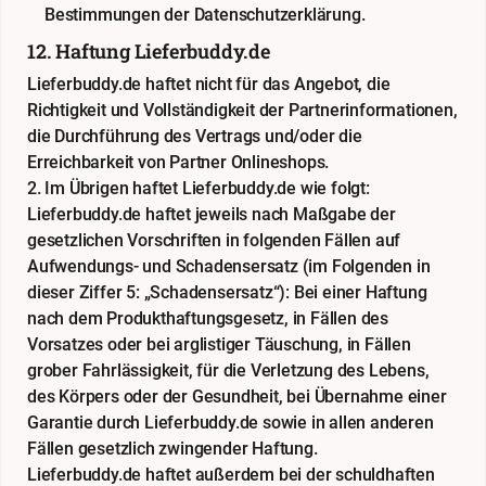
Bestimmungen der
Datenschutzerklärung
.
12. Haftung Lieferbuddy.de
Lieferbuddy.de haftet nicht für das Angebot, die
Richtigkeit und Vollständigkeit der Partnerinformationen,
die Durchführung des Vertrags und/oder die
Erreichbarkeit von Partner Onlineshops.
2. Im Übrigen haftet Lieferbuddy.de wie folgt:
Lieferbuddy.de haftet jeweils nach Maßgabe der
gesetzlichen Vorschriften in folgenden Fällen auf
Aufwendungs- und Schadensersatz (im Folgenden in
dieser Ziffer 5: „Schadensersatz“): Bei einer Haftung
nach dem Produkthaftungsgesetz, in Fällen des
Vorsatzes oder bei arglistiger Täuschung, in Fällen
grober Fahrlässigkeit, für die Verletzung des Lebens,
des Körpers oder der Gesundheit, bei Übernahme einer
Garantie durch Lieferbuddy.de sowie in allen anderen
Fällen gesetzlich zwingender Haftung.
Lieferbuddy.de haftet außerdem bei der schuldhaften