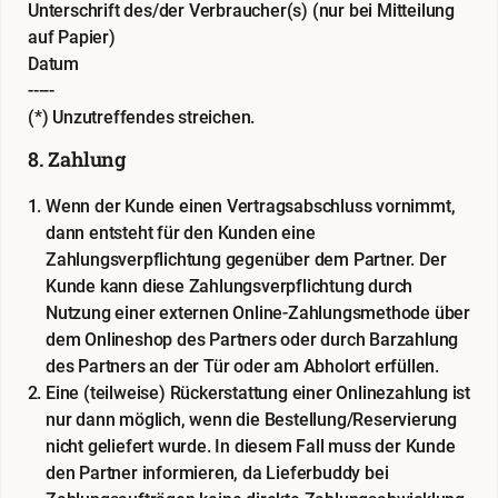
Unterschrift des/der Verbraucher(s) (nur bei Mitteilung
auf Papier)
Datum
-----
(*) Unzutreffendes streichen.
8. Zahlung
Wenn der Kunde einen Vertragsabschluss vornimmt,
dann entsteht für den Kunden eine
Zahlungsverpflichtung gegenüber dem Partner. Der
Kunde kann diese Zahlungsverpflichtung durch
Nutzung einer externen Online-Zahlungsmethode über
dem Onlineshop des Partners oder durch Barzahlung
des Partners an der Tür oder am Abholort erfüllen.
Eine (teilweise) Rückerstattung einer Onlinezahlung ist
nur dann möglich, wenn die Bestellung/Reservierung
nicht geliefert wurde. In diesem Fall muss der Kunde
den Partner informieren, da Lieferbuddy bei