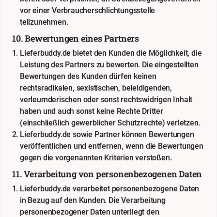
vor einer Verbraucherschlichtungsstelle
teilzunehmen.
10. Bewertungen eines Partners
Lieferbuddy.de bietet den Kunden die Möglichkeit, die
Leistung des Partners zu bewerten. Die eingestellten
Bewertungen des Kunden dürfen keinen
rechtsradikalen, sexistischen, beleidigenden,
verleumderischen oder sonst rechtswidrigen Inhalt
haben und auch sonst keine Rechte Dritter
(einschließlich gewerblicher Schutzrechte) verletzen.
Lieferbuddy.de sowie Partner können Bewertungen
veröffentlichen und entfernen, wenn die Bewertungen
gegen die vorgenannten Kriterien verstoßen.
11. Verarbeitung von personenbezogenen Daten
Lieferbuddy.de verarbeitet personenbezogene Daten
in Bezug auf den Kunden. Die Verarbeitung
personenbezogener Daten unterliegt den