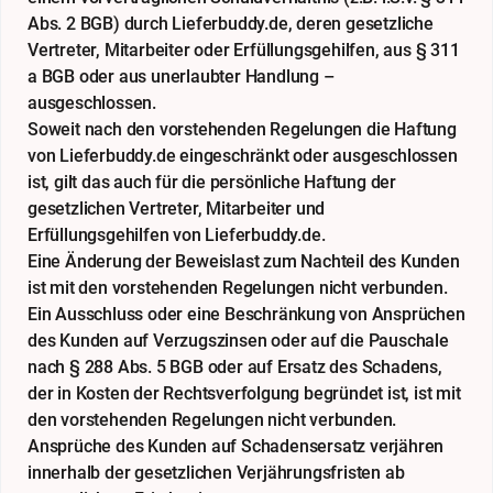
Abs. 2 BGB) durch Lieferbuddy.de, deren gesetzliche
Vertreter, Mitarbeiter oder Erfüllungsgehilfen, aus § 311
a BGB oder aus unerlaubter Handlung –
ausgeschlossen.
Soweit nach den vorstehenden Regelungen die Haftung
von Lieferbuddy.de eingeschränkt oder ausgeschlossen
ist, gilt das auch für die persönliche Haftung der
gesetzlichen Vertreter, Mitarbeiter und
Erfüllungsgehilfen von Lieferbuddy.de.
Eine Änderung der Beweislast zum Nachteil des Kunden
ist mit den vorstehenden Regelungen nicht verbunden.
Ein Ausschluss oder eine Beschränkung von Ansprüchen
des Kunden auf Verzugszinsen oder auf die Pauschale
nach § 288 Abs. 5 BGB oder auf Ersatz des Schadens,
der in Kosten der Rechtsverfolgung begründet ist, ist mit
den vorstehenden Regelungen nicht verbunden.
Ansprüche des Kunden auf Schadensersatz verjähren
innerhalb der gesetzlichen Verjährungsfristen ab