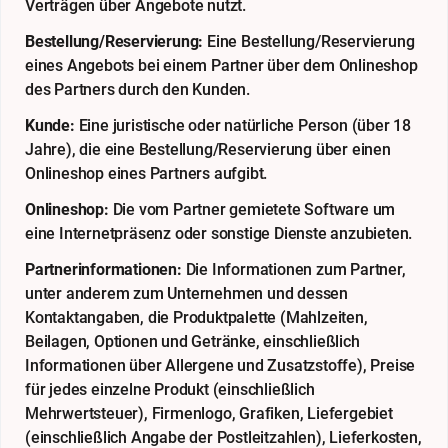
Verträgen über Angebote nutzt.
Bestellung/Reservierung:
Eine Bestellung/Reservierung
eines Angebots bei einem Partner über dem Onlineshop
des Partners durch den Kunden.
Kunde:
Eine juristische oder natürliche Person (über 18
Jahre), die eine Bestellung/Reservierung über einen
Onlineshop eines Partners aufgibt.
Onlineshop:
Die vom Partner gemietete Software um
eine Internetpräsenz oder sonstige Dienste anzubieten.
Partnerinformationen:
Die Informationen zum Partner,
unter anderem zum Unternehmen und dessen
Kontaktangaben, die Produktpalette (Mahlzeiten,
Beilagen, Optionen und Getränke, einschließlich
Informationen über Allergene und Zusatzstoffe), Preise
für jedes einzelne Produkt (einschließlich
Mehrwertsteuer), Firmenlogo, Grafiken, Liefergebiet
(einschließlich Angabe der Postleitzahlen), Lieferkosten,