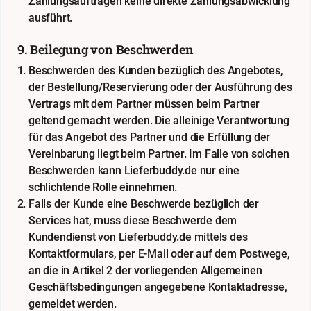
Zahlungsaufträgen keine direkte Zahlungsabwicklung
ausführt.
9. Beilegung von Beschwerden
Beschwerden des Kunden bezüglich des Angebotes,
der Bestellung/Reservierung oder der Ausführung des
Vertrags mit dem Partner müssen beim Partner
geltend gemacht werden. Die alleinige Verantwortung
für das Angebot des Partner und die Erfüllung der
Vereinbarung liegt beim Partner. Im Falle von solchen
Beschwerden kann Lieferbuddy.de nur eine
schlichtende Rolle einnehmen.
Falls der Kunde eine Beschwerde bezüglich der
Services hat, muss diese Beschwerde dem
Kundendienst von Lieferbuddy.de mittels des
Kontaktformulars, per E-Mail oder auf dem Postwege,
an die in Artikel 2 der vorliegenden Allgemeinen
Geschäftsbedingungen angegebene Kontaktadresse,
gemeldet werden.