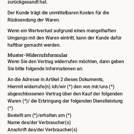
zurückgesandt hat.
Der Kunde trägt die unmittelbaren Kosten für die
Rücksendung der Waren.
Wenn ein Wertverlust aufgrund eines mangelhaften
Umgangs mit den Waren eintritt, kann der Kunde dafür
haftbar gemacht werden.
Muster-Widerrufsformular
Wenn Sie den Vertrag widerrufen möchten, dann geben
Sie bitte folgende Informationen an:
An die Adresse in Artikel 2 dieses Dokuments,
Hiermit widerrufe(n) ich/wir (*) den von mir/uns (*)
abgeschlossenen Vertrag über den Kauf der folgenden
Waren (*)/ die Erbringung der folgenden Dienstleistung
(*)
Bestellt am (*)/erhalten am (*)
Name des/der Verbraucher(s)
Anschrift des/der Verbraucher(s)