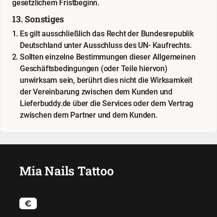
gesetzlichem Fristbeginn.
13. Sonstiges
Es gilt ausschließlich das Recht der Bundesrepublik
Deutschland unter Ausschluss des UN- Kaufrechts.
Sollten einzelne Bestimmungen dieser Allgemeinen
Geschäftsbedingungen (oder Teile hiervon)
unwirksam sein, berührt dies nicht die Wirksamkeit
der Vereinbarung zwischen dem Kunden und
Lieferbuddy.de über die Services oder dem Vertrag
zwischen dem Partner und dem Kunden.
Mia Nails Tattoo