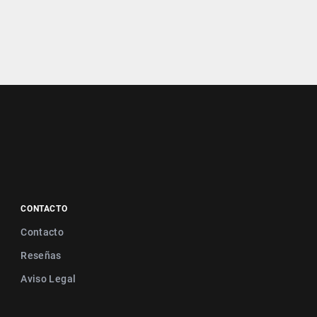
CONTACTO
Contacto
Reseñas
Aviso Legal