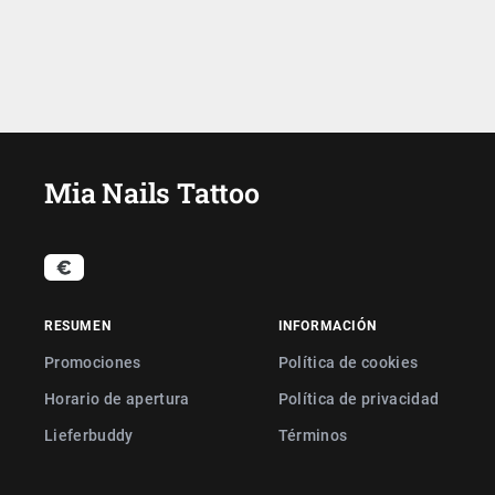
Mia Nails Tattoo
RESUMEN
INFORMACIÓN
Promociones
Política de cookies
Horario de apertura
Política de privacidad
Lieferbuddy
Términos