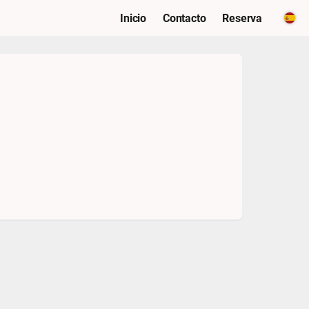
Inicio
Contacto
Reserva