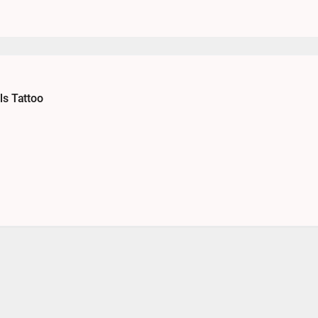
ls Tattoo