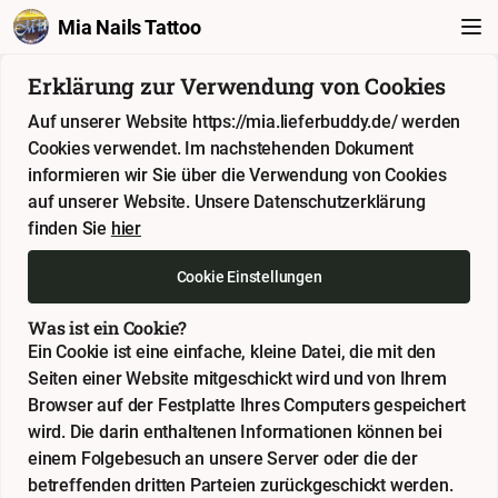
Mia Nails Tattoo
Erklärung zur Verwendung von Cookies
Auf unserer Website https://mia.lieferbuddy.de/ werden
Cookies verwendet. Im nachstehenden Dokument
informieren wir Sie über die Verwendung von Cookies
auf unserer Website. Unsere Datenschutzerklärung
finden Sie
hier
Cookie Einstellungen
Was ist ein Cookie?
Ein Cookie ist eine einfache, kleine Datei, die mit den
Seiten einer Website mitgeschickt wird und von Ihrem
Browser auf der Festplatte Ihres Computers gespeichert
wird. Die darin enthaltenen Informationen können bei
einem Folgebesuch an unsere Server oder die der
betreffenden dritten Parteien zurückgeschickt werden.