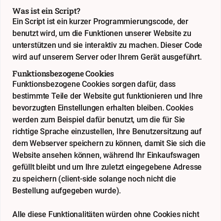
Was ist ein Script?
Ein Script ist ein kurzer Programmierungscode, der
benutzt wird, um die Funktionen unserer Website zu
unterstützen und sie interaktiv zu machen. Dieser Code
wird auf unserem Server oder Ihrem Gerät ausgeführt.
Funktionsbezogene Cookies
Funktionsbezogene Cookies sorgen dafür, dass
bestimmte Teile der Website gut funktionieren und Ihre
bevorzugten Einstellungen erhalten bleiben. Cookies
werden zum Beispiel dafür benutzt, um die für Sie
richtige Sprache einzustellen, Ihre Benutzersitzung auf
dem Webserver speichern zu können, damit Sie sich die
Website ansehen können, während Ihr Einkaufswagen
gefüllt bleibt und um Ihre zuletzt eingegebene Adresse
zu speichern (client-side solange noch nicht die
Bestellung aufgegeben wurde).
Alle diese Funktionalitäten würden ohne Cookies nicht