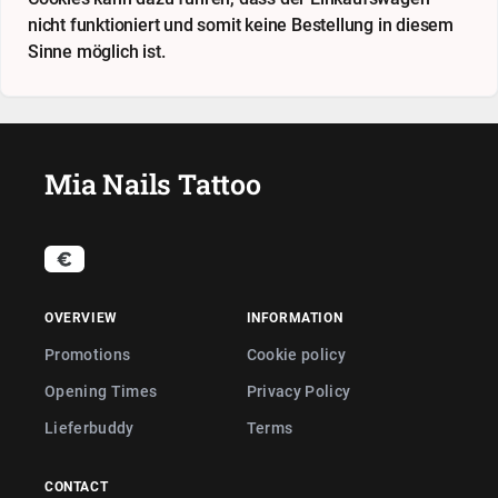
nicht funktioniert und somit keine Bestellung in diesem
Sinne möglich ist.
Mia Nails Tattoo
OVERVIEW
INFORMATION
Promotions
Cookie policy
Opening Times
Privacy Policy
Lieferbuddy
Terms
CONTACT