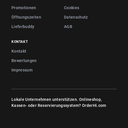
Promotionen
Cookies
Öffnungszeiten
Datenschutz
Lieferbuddy
AGB
KONTAKT
Kontakt
Bewertungen
Impressum
Lokale Unternehmen unterstützen. Onlineshop,
Kassen- oder Reservierungssystem?
OrderHi.com