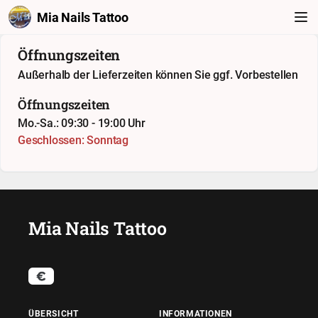
Mia Nails Tattoo
Öffnungszeiten
Außerhalb der Lieferzeiten können Sie ggf. Vorbestellen
Öffnungszeiten
Mo.-Sa.: 09:30 - 19:00 Uhr
Geschlossen: Sonntag
Mia Nails Tattoo
ÜBERSICHT
INFORMATIONEN